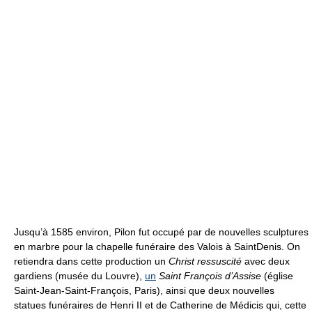
Jusqu’à 1585 environ, Pilon fut occupé par de nouvelles sculptures
en marbre pour la chapelle funéraire des Valois à SaintDenis. On
retiendra dans cette production un
Christ ressuscité
avec deux
gardiens (musée du Louvre),
un
Saint François d’Assise
(église
Saint-Jean-Saint-François, Paris), ainsi que deux nouvelles
statues funéraires de Henri II et de Catherine de Médicis qui, cette