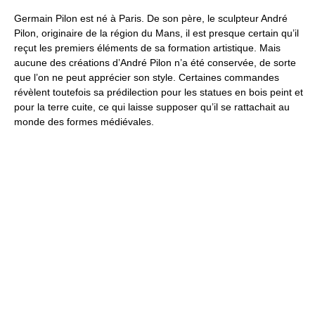
Germain Pilon est né à Paris. De son père, le sculpteur André
Pilon, originaire de la région du Mans, il est presque certain qu’il
reçut les premiers éléments de sa formation artistique. Mais
aucune des créations d’André Pilon n’a été conservée, de sorte
que l’on ne peut apprécier son style. Certaines commandes
révèlent toutefois sa prédilection pour les statues en bois peint et
pour la terre cuite, ce qui laisse supposer qu’il se rattachait au
monde des formes médiévales.