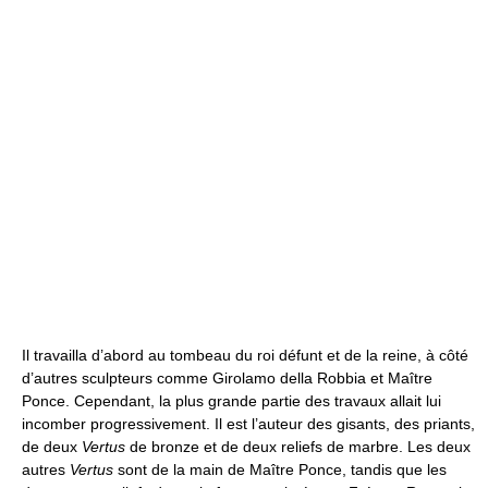
Il travailla d’abord au tombeau du roi défunt et de la reine, à côté
d’autres sculpteurs comme Girolamo della Robbia et Maître
Ponce. Cependant, la plus grande partie des travaux allait lui
incomber progressivement. Il est l’auteur des gisants, des priants,
de deux
Vertus
de bronze et de deux reliefs de marbre. Les deux
autres
Vertus
sont de la main de Maître Ponce, tandis que les