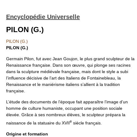
Encyclopédie Universelle
PILON (G.)
PILON (G.)
PILON (G.)
Germain Pilon, fut avec Jean Goujon, le plus grand sculpteur de la
Renaissance française. Dans son œuvre, qui plonge ses racines
dans la sculpture médiévale française, mais dont le style a subi
l’influence décisive de l’art des Italiens de Fontainebleau, la
Renaissance et le maniérisme italiens s’allient à la tradition
française.
L’étude des documents de l’époque fait apparaître l’image d’un
homme de culture humaniste, occupant une position sociale
élevée. Grâce à ses nombreux élèves, le sculpteur prépara la
e
naissance de la statuaire du XVII
siècle français.
Origine et formation