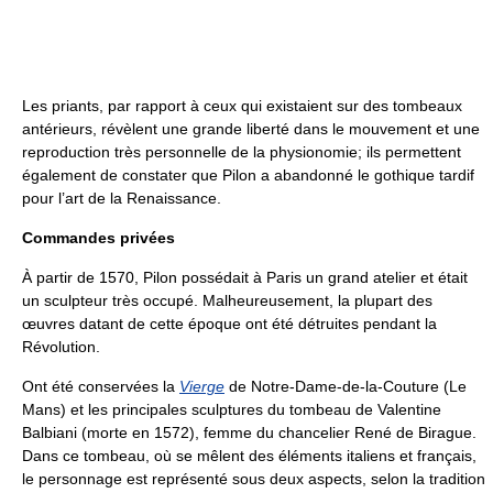
Les priants, par rapport à ceux qui existaient sur des tombeaux
antérieurs, révèlent une grande liberté dans le mouvement et une
reproduction très personnelle de la physionomie; ils permettent
également de constater que Pilon a abandonné le gothique tardif
pour l’art de la Renaissance.
Commandes privées
À partir de 1570, Pilon possédait à Paris un grand atelier et était
un sculpteur très occupé. Malheureusement, la plupart des
œuvres datant de cette époque ont été détruites pendant la
Révolution.
Ont été conservées la
Vierge
de Notre-Dame-de-la-Couture (Le
Mans) et les principales sculptures du tombeau de Valentine
Balbiani (morte en 1572), femme du chancelier René de Birague.
Dans ce tombeau, où se mêlent des éléments italiens et français,
le personnage est représenté sous deux aspects, selon la tradition