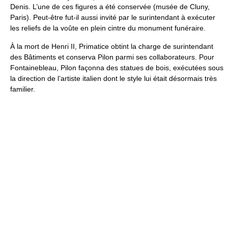
Denis. L’une de ces figures a été conservée (musée de Cluny,
Paris). Peut-être fut-il aussi invité par le surintendant à exécuter
les reliefs de la voûte en plein cintre du monument funéraire.
À la mort de Henri II, Primatice obtint la charge de surintendant
des Bâtiments et conserva Pilon parmi ses collaborateurs. Pour
Fontainebleau, Pilon façonna des statues de bois, exécutées sous
la direction de l’artiste italien dont le style lui était désormais très
familier.