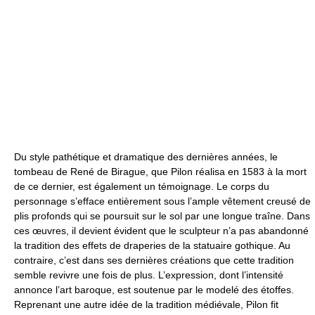
Du style pathétique et dramatique des dernières années, le
tombeau de René de Birague, que Pilon réalisa en 1583 à la mort
de ce dernier, est également un témoignage. Le corps du
personnage s’efface entièrement sous l’ample vêtement creusé de
plis profonds qui se poursuit sur le sol par une longue traîne. Dans
ces œuvres, il devient évident que le sculpteur n’a pas abandonné
la tradition des effets de draperies de la statuaire gothique. Au
contraire, c’est dans ses dernières créations que cette tradition
semble revivre une fois de plus. L’expression, dont l’intensité
annonce l’art baroque, est soutenue par le modelé des étoffes.
Reprenant une autre idée de la tradition médiévale, Pilon fit